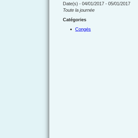
Date(s) - 04/01/2017 - 05/01/2017
Toute la journée
Catégories
Congés