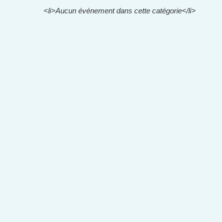
<li>Aucun événement dans cette catégorie</li>