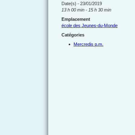
Date(s) - 23/01/2019
13 h 00 min - 15 h 30 min
Emplacement
école des Jeunes-du-Monde
Catégories
Mercredis p.m.