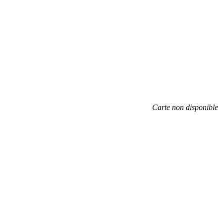
Carte non disponible