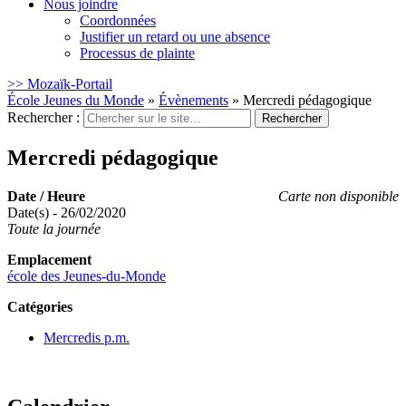
Nous joindre
Coordonnées
Justifier un retard ou une absence
Processus de plainte
>> Mozaïk-Portail
École Jeunes du Monde
»
Évènements
»
Mercredi pédagogique
Rechercher :
Mercredi pédagogique
Date / Heure
Carte non disponible
Date(s) - 26/02/2020
Toute la journée
Emplacement
école des Jeunes-du-Monde
Catégories
Mercredis p.m.