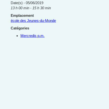
Date(s) - 05/06/2019
13 h 00 min - 15 h 30 min
Emplacement
école des Jeunes-du-Monde
Catégories
Mercredis p.m.