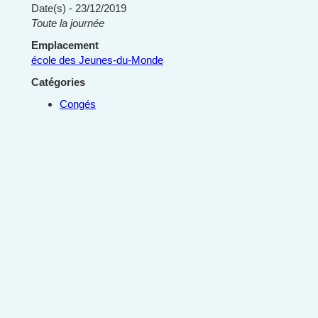
Date(s) - 23/12/2019
Toute la journée
Emplacement
école des Jeunes-du-Monde
Catégories
Congés