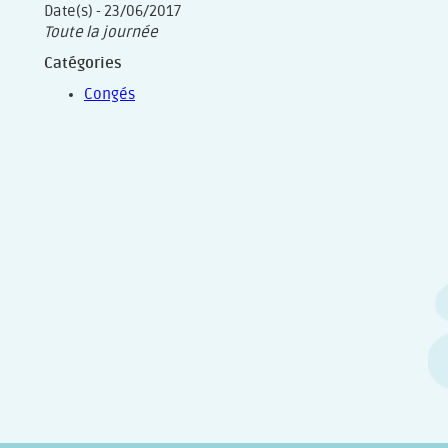
Date(s) - 23/06/2017
Toute la journée
Catégories
Congés